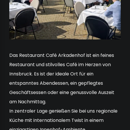
Das Restaurant Café Arkadenhof ist ein feines
Restaurant und stilvolles Café im Herzen von
Innsbruck. Es ist der ideale Ort für ein
entspanntes Abendessen, ein gepflegtes
Geschäftsessen oder eine genussvolle Auszeit
am Nachmittag.
In zentraler Lage genießen Sie bei uns regionale
Küche mit internationalem Twist in einem
einzigartigen Innenhof-Ambiente.