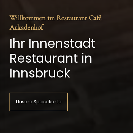
Willkommen im Restaurant Café
Arkadenhof
Ihr Innenstadt
Restaurant in
Innsbruck
Unsere Speisekarte