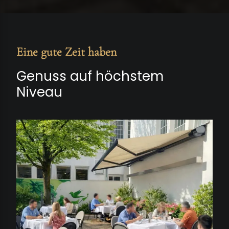
Eine gute Zeit haben
Genuss auf höchstem
Niveau